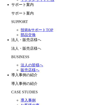
サポート案内
サポート案内
SUPPORT
技術&サポートTOP
部品交換
法人・販売店様へ
法人・販売店様へ
BUSINESS
法人の皆様へ
販売店様へ
導入事例の紹介
導入事例の紹介
CASE STUDIES
導入事例