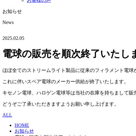
お客様の声
お知らせ
News
2025.02.05
電球の販売を順次終了いたし
ほぼ全てのストリームライト製品に従来のフィラメント電球
これに伴いスペア電球のメーカー供給が終了いたします。
キセノン電球、ハロゲン電球等は当社の在庫を持ちまして販
どうぞご了承いただきますようお願い申し上げます。
ALL
HOME
お知らせ