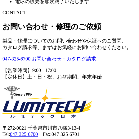
電球の販売を順次終了いたします
CONTACT
お問い合わせ・修理のご依頼
製品・修理についてのお問い合わせや保証へのご質問、
カタログ請求等、まずはお気軽にお問い合わせください。
047-325-6700
お問い合わせ・カタログ請求
【営業時間】9:00 - 17:00
【定休日】土・日・祝、お盆期間、年末年始
〒272-0021 千葉県市川市八幡3-13-4
Tel:
047-325-6700
Fax:047-325-6701