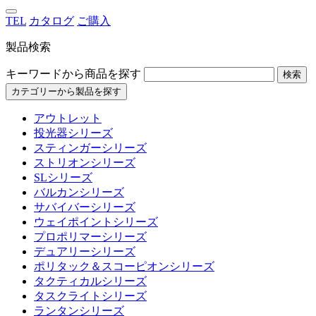
TEL
カタログ
ご購入
製品検索
キーワードから商品を探す
検索
カテゴリーから製品を探す
アウトレット
投光器シリーズ
スティンガーシリーズ
ストリオンシリーズ
SLシリーズ
バルカンシリーズ
サバイバーシリーズ
ウェイポイントシリーズ
プロポリマーシリーズ
デュアリーシリーズ
ポリタック＆スコーピオンシリーズ
タクティカルシリーズ
タスクライトシリーズ
ランタンシリーズ