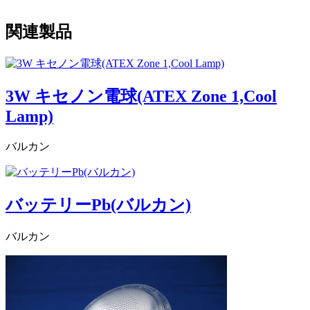
関連製品
3W キセノン電球(ATEX Zone 1,Cool
Lamp)
バルカン
バッテリーPb(バルカン)
バルカン