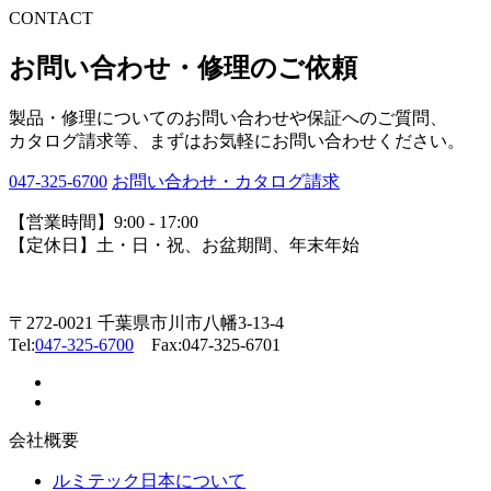
CONTACT
お問い合わせ・修理のご依頼
製品・修理についてのお問い合わせや保証へのご質問、
カタログ請求等、まずはお気軽にお問い合わせください。
047-325-6700
お問い合わせ・カタログ請求
【営業時間】9:00 - 17:00
【定休日】土・日・祝、お盆期間、年末年始
〒272-0021 千葉県市川市八幡3-13-4
Tel:
047-325-6700
Fax:047-325-6701
会社概要
ルミテック日本について