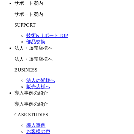
サポート案内
サポート案内
SUPPORT
技術&サポートTOP
部品交換
法人・販売店様へ
法人・販売店様へ
BUSINESS
法人の皆様へ
販売店様へ
導入事例の紹介
導入事例の紹介
CASE STUDIES
導入事例
お客様の声