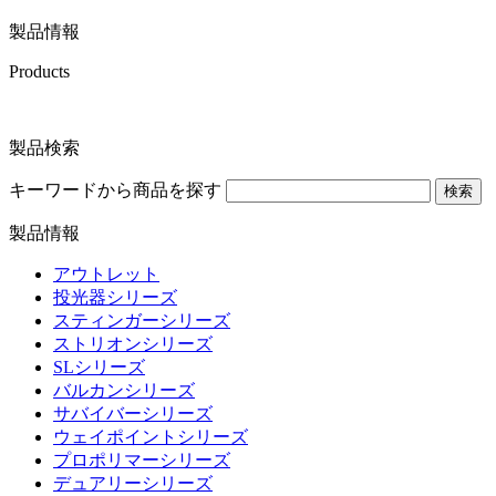
製品情報
Products
製品検索
キーワードから商品を探す
検索
製品情報
アウトレット
投光器シリーズ
スティンガーシリーズ
ストリオンシリーズ
SLシリーズ
バルカンシリーズ
サバイバーシリーズ
ウェイポイントシリーズ
プロポリマーシリーズ
デュアリーシリーズ