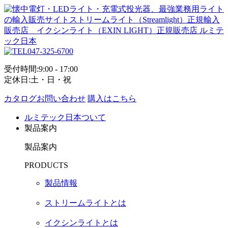
047-325-6700
受付時間:9:00 - 17:00
定休日:土・日・祝
カタログお問い合わせ
購入はこちら
ルミテック日本ついて
製品案内
製品案内
PRODUCTS
製品情報
ストリームライトとは
イクシンライトとは