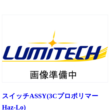
スイッチASSY(3Cプロポリマー
Haz-Lo)