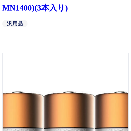
MN1400)(3本入り)
汎用品