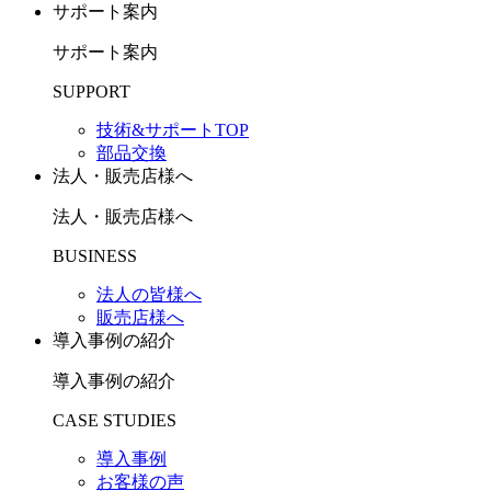
サポート案内
サポート案内
SUPPORT
技術&サポートTOP
部品交換
法人・販売店様へ
法人・販売店様へ
BUSINESS
法人の皆様へ
販売店様へ
導入事例の紹介
導入事例の紹介
CASE STUDIES
導入事例
お客様の声