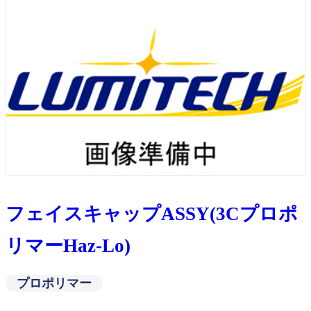
フェイスキャップASSY(3Cプロポ
リマーHaz-Lo)
プロポリマー