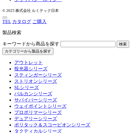
© 2025 株式会社 ルミテック日本
TEL
カタログ
ご購入
製品検索
キーワードから商品を探す
検索
カテゴリーから製品を探す
アウトレット
投光器シリーズ
スティンガーシリーズ
ストリオンシリーズ
SLシリーズ
バルカンシリーズ
サバイバーシリーズ
ウェイポイントシリーズ
プロポリマーシリーズ
デュアリーシリーズ
ポリタック＆スコーピオンシリーズ
タクティカルシリーズ