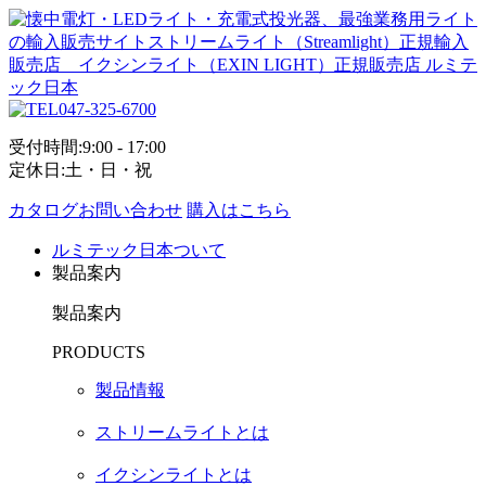
047-325-6700
受付時間:9:00 - 17:00
定休日:土・日・祝
カタログお問い合わせ
購入はこちら
ルミテック日本ついて
製品案内
製品案内
PRODUCTS
製品情報
ストリームライトとは
イクシンライトとは