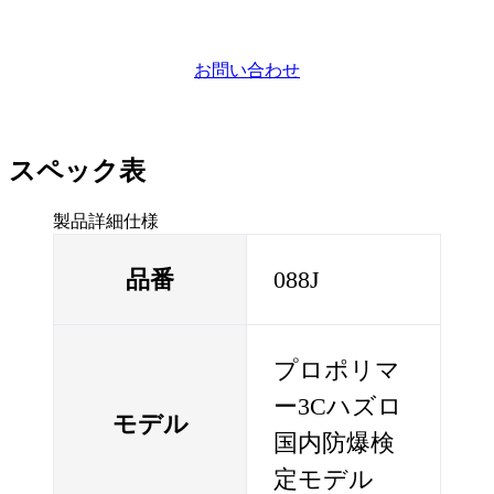
お問い合わせ
スペック表
製品詳細仕様
品番
088J
プロポリマ
ー3Cハズロ
モデル
国内防爆検
定モデル