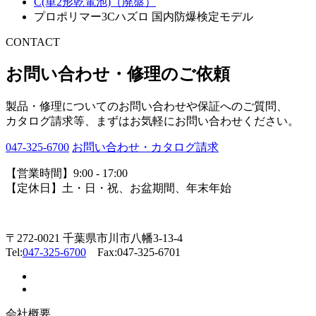
C(単2形乾電池)（廃盤）
プロポリマー3Cハズロ 国内防爆検定モデル
CONTACT
お問い合わせ・修理のご依頼
製品・修理についてのお問い合わせや保証へのご質問、
カタログ請求等、まずはお気軽にお問い合わせください。
047-325-6700
お問い合わせ・カタログ請求
【営業時間】9:00 - 17:00
【定休日】土・日・祝、お盆期間、年末年始
〒272-0021 千葉県市川市八幡3-13-4
Tel:
047-325-6700
Fax:047-325-6701
会社概要