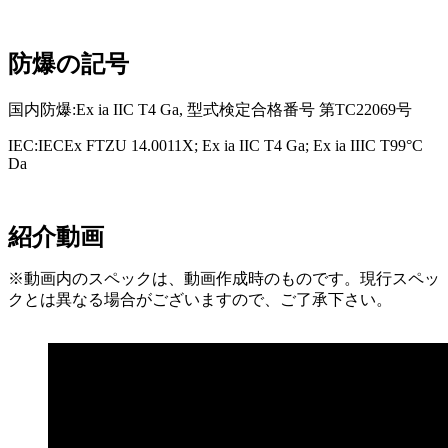
防爆の記号
国内防爆:Ex ia IIC T4 Ga, 型式検定合格番号 第TC22069号
IEC:IECEx FTZU 14.0011X; Ex ia IIC T4 Ga; Ex ia IIIC T99°C
Da
紹介動画
※動画内のスペックは、動画作成時のものです。現行スペッ
クとは異なる場合がございますので、ご了承下さい。