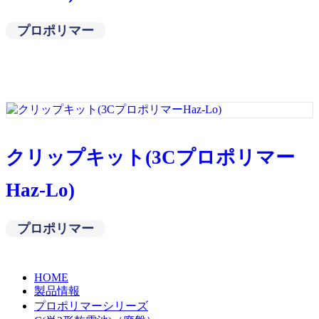
プロポリマー
クリップキット(3Cプロポリマー
Haz-Lo)
プロポリマー
HOME
製品情報
プロポリマーシリーズ