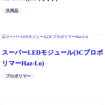
汎用品
スーパーLEDモジュール(3Cプロポ
リマーHaz-Lo)
プロポリマー