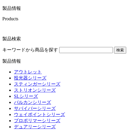
製品情報
Products
製品検索
キーワードから商品を探す
検索
製品情報
アウトレット
投光器シリーズ
スティンガーシリーズ
ストリオンシリーズ
SLシリーズ
バルカンシリーズ
サバイバーシリーズ
ウェイポイントシリーズ
プロポリマーシリーズ
デュアリーシリーズ