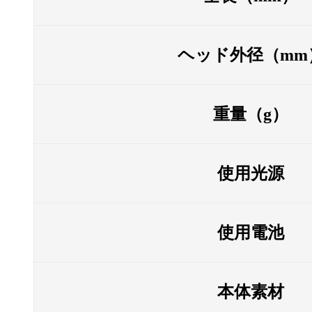
ヘッド外径（mm
重量（g）
使用光源
使用電池
本体素材