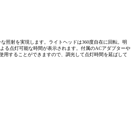
一な照射を実現します。ライトヘッドは360度自在に回転。明
よる点灯可能な時間が表示されます。付属のACアダプターや
ねて使用することができますので、調光して点灯時間を延ばして