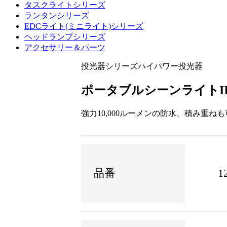
タスクライトシリーズ
ランタンシリーズ
EDCライト(ミニライト)シリーズ
ヘッドランプシリーズ
アクセサリー＆パーツ
投光器シリーズ
ハイパワー投光器
ポータブルシーンライトII
強力10,000ルーメンの防水、積み重
品番
1