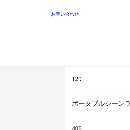
お問い合わせ
129
ポータブルシーンライ
406