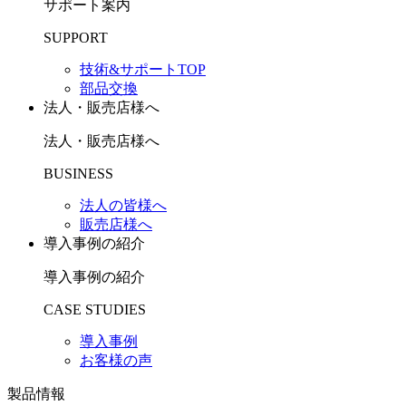
サポート案内
SUPPORT
技術&サポートTOP
部品交換
法人・販売店様へ
法人・販売店様へ
BUSINESS
法人の皆様へ
販売店様へ
導入事例の紹介
導入事例の紹介
CASE STUDIES
導入事例
お客様の声
製品情報