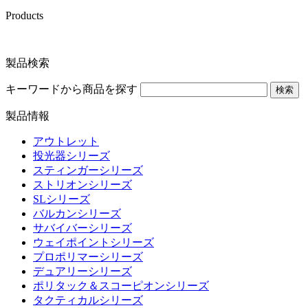
Products
製品検索
キーワードから商品を探す
検索
製品情報
アウトレット
投光器シリーズ
スティンガーシリーズ
ストリオンシリーズ
SLシリーズ
バルカンシリーズ
サバイバーシリーズ
ウェイポイントシリーズ
プロポリマーシリーズ
デュアリーシリーズ
ポリタック＆スコーピオンシリーズ
タクティカルシリーズ