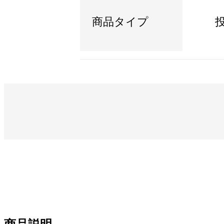
商品タイプ