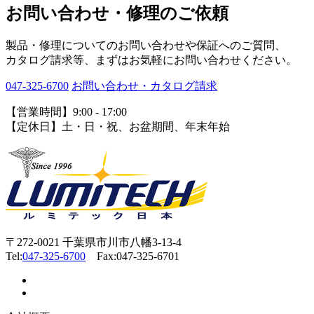
お問い合わせ・修理のご依頼
製品・修理についてのお問い合わせや保証へのご質問、
カタログ請求等、まずはお気軽にお問い合わせください。
047-325-6700
お問い合わせ・カタログ請求
【営業時間】9:00 - 17:00
【定休日】土・日・祝、お盆期間、年末年始
〒272-0021 千葉県市川市八幡3-13-4
Tel:
047-325-6700
Fax:047-325-6701