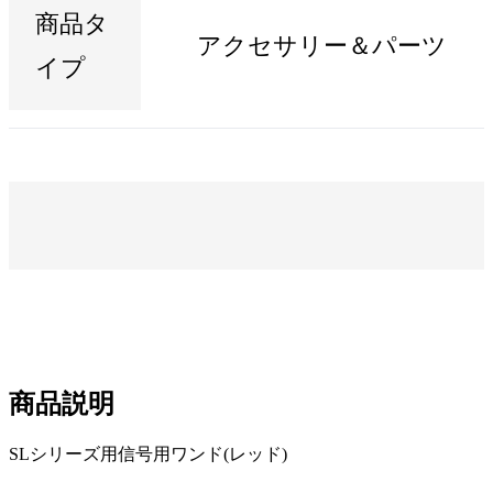
商品タ
アクセサリー＆パーツ
イプ
商品説明
SLシリーズ用信号用ワンド(レッド)