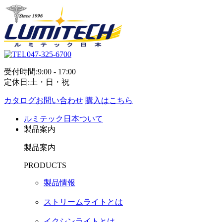
047-325-6700
受付時間:9:00 - 17:00
定休日:土・日・祝
カタログお問い合わせ
購入はこちら
ルミテック日本ついて
製品案内
製品案内
PRODUCTS
製品情報
ストリームライトとは
イクシンライトとは