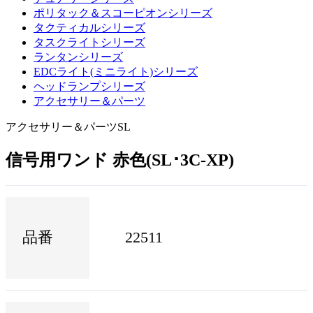
ポリタック＆スコーピオンシリーズ
タクティカルシリーズ
タスクライトシリーズ
ランタンシリーズ
EDCライト(ミニライト)シリーズ
ヘッドランプシリーズ
アクセサリー＆パーツ
アクセサリー＆パーツ
SL
信号用ワンド 赤色(SL･3C-XP)
品番
22511