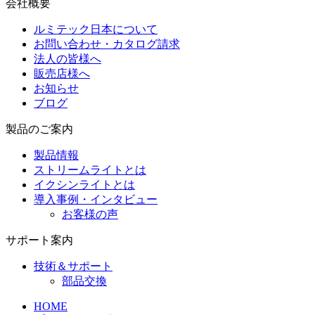
会社概要
ルミテック日本について
お問い合わせ・カタログ請求
法人の皆様へ
販売店様へ
お知らせ
ブログ
製品のご案内
製品情報
ストリームライトとは
イクシンライトとは
導入事例・インタビュー
お客様の声
サポート案内
技術＆サポート
部品交換
HOME