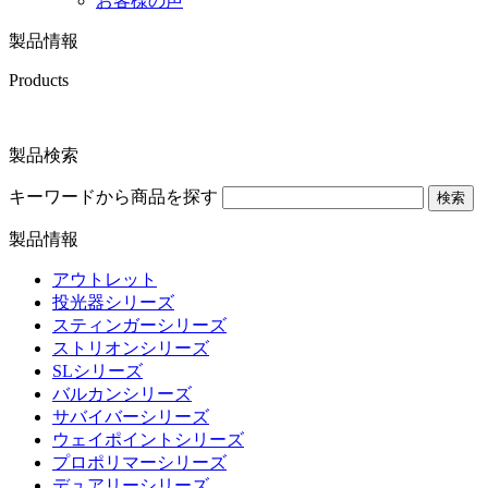
お客様の声
製品情報
Products
製品検索
キーワードから商品を探す
検索
製品情報
アウトレット
投光器シリーズ
スティンガーシリーズ
ストリオンシリーズ
SLシリーズ
バルカンシリーズ
サバイバーシリーズ
ウェイポイントシリーズ
プロポリマーシリーズ
デュアリーシリーズ