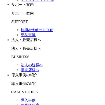
サポート案内
サポート案内
SUPPORT
技術&サポートTOP
部品交換
法人・販売店様へ
法人・販売店様へ
BUSINESS
法人の皆様へ
販売店様へ
導入事例の紹介
導入事例の紹介
CASE STUDIES
導入事例