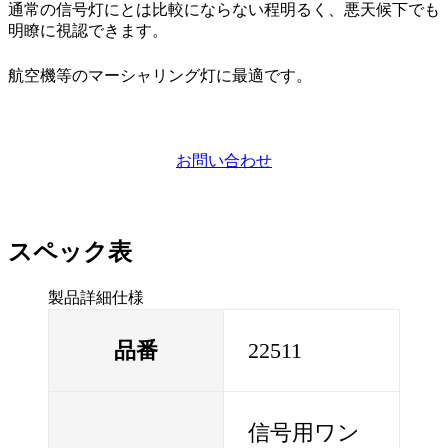
通常の信号灯にとは比較にならない程明るく、悪天候下でも
明瞭に視認できます。
航空機等のマーシャリング灯に最適です。
お問い合わせ
スペック表
製品詳細仕様
品番
22511
信号用ワン