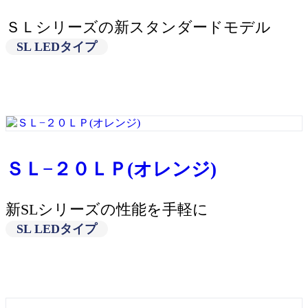
ＳＬシリーズの新スタンダードモデル
SL LEDタイプ
ＳＬ−２０ＬＰ(オレンジ)
新SLシリーズの性能を手軽に
SL LEDタイプ