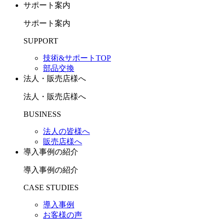
サポート案内
サポート案内
SUPPORT
技術&サポートTOP
部品交換
法人・販売店様へ
法人・販売店様へ
BUSINESS
法人の皆様へ
販売店様へ
導入事例の紹介
導入事例の紹介
CASE STUDIES
導入事例
お客様の声