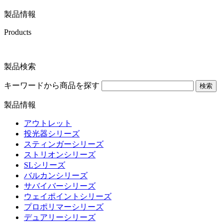
製品情報
Products
製品検索
キーワードから商品を探す
検索
製品情報
アウトレット
投光器シリーズ
スティンガーシリーズ
ストリオンシリーズ
SLシリーズ
バルカンシリーズ
サバイバーシリーズ
ウェイポイントシリーズ
プロポリマーシリーズ
デュアリーシリーズ