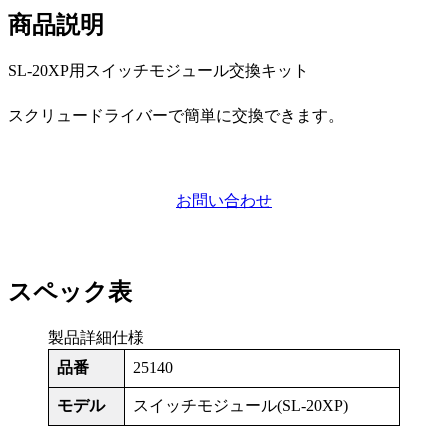
商品説明
SL-20XP用スイッチモジュール交換キット
スクリュードライバーで簡単に交換できます。
お問い合わせ
スペック表
製品詳細仕様
品番
25140
モデル
スイッチモジュール(SL-20XP)