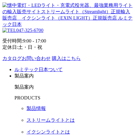
047-325-6700
受付時間:9:00 - 17:00
定休日:土・日・祝
カタログお問い合わせ
購入はこちら
ルミテック日本ついて
製品案内
製品案内
PRODUCTS
製品情報
ストリームライトとは
イクシンライトとは