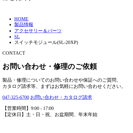
HOME
製品情報
アクセサリー＆パーツ
SL
スイッチモジュール(SL-20XP)
CONTACT
お問い合わせ・修理のご依頼
製品・修理についてのお問い合わせや保証へのご質問、
カタログ請求等、まずはお気軽にお問い合わせください。
047-325-6700
お問い合わせ・カタログ請求
【営業時間】9:00 - 17:00
【定休日】土・日・祝、お盆期間、年末年始