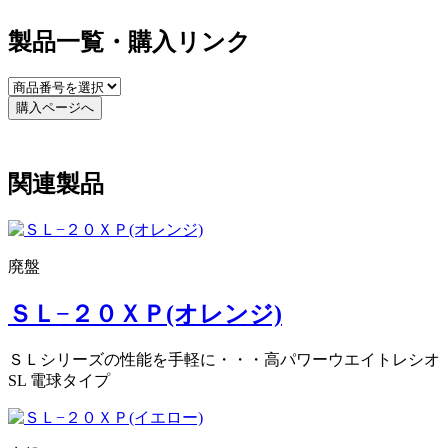
製品一覧・購入リンク
購入ページへ
関連製品
廃盤
ＳＬ−２０ＸＰ(オレンジ)
ＳＬシリーズの性能を手軽に・・・高パワーウエイトレシオ
SL 電球タイプ