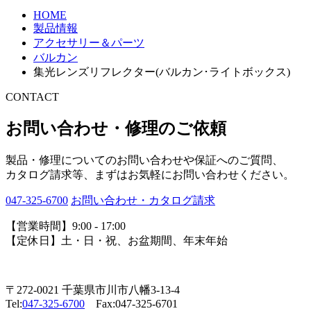
HOME
製品情報
アクセサリー＆パーツ
バルカン
集光レンズリフレクター(バルカン･ライトボックス)
CONTACT
お問い合わせ・修理のご依頼
製品・修理についてのお問い合わせや保証へのご質問、
カタログ請求等、まずはお気軽にお問い合わせください。
047-325-6700
お問い合わせ・カタログ請求
【営業時間】9:00 - 17:00
【定休日】土・日・祝、お盆期間、年末年始
〒272-0021 千葉県市川市八幡3-13-4
Tel:
047-325-6700
Fax:047-325-6701