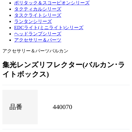
ポリタック＆スコーピオンシリーズ
タクティカルシリーズ
タスクライトシリーズ
ランタンシリーズ
EDCライト(ミニライト)シリーズ
ヘッドランプシリーズ
アクセサリー＆パーツ
アクセサリー＆パーツ
バルカン
集光レンズリフレクター(バルカン･ラ
イトボックス)
品番
440070