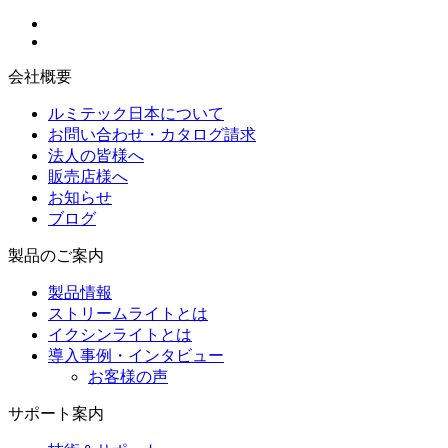
会社概要
ルミテック日本について
お問い合わせ・カタログ請求
法人の皆様へ
販売店様へ
お知らせ
ブログ
製品のご案内
製品情報
ストリームライトとは
イクシンライトとは
導入事例・インタビュー
お客様の声
サポート案内