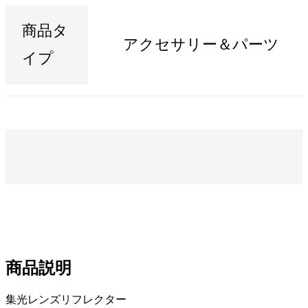
商品タ
アクセサリー＆パーツ
イプ
商品説明
集光レンズリフレクター