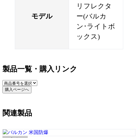
リフレクタ
モデル
ー(バルカ
ン･ライトボ
ックス)
製品一覧・購入リンク
購入ページへ
関連製品