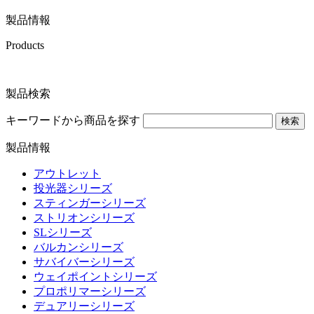
製品情報
Products
製品検索
キーワードから商品を探す
検索
製品情報
アウトレット
投光器シリーズ
スティンガーシリーズ
ストリオンシリーズ
SLシリーズ
バルカンシリーズ
サバイバーシリーズ
ウェイポイントシリーズ
プロポリマーシリーズ
デュアリーシリーズ