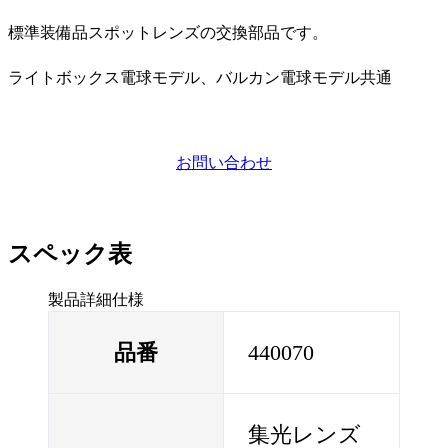
標準装備品スポットレンズの交換部品です。
ライトボックス電球モデル、バルカン電球モデル共通
お問い合わせ
スペック表
製品詳細仕様
品番
440070
集光レンズ