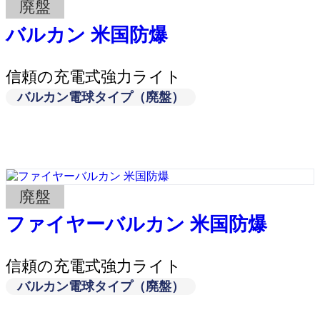
廃盤
バルカン 米国防爆
信頼の充電式強力ライト
バルカン電球タイプ（廃盤）
廃盤
ファイヤーバルカン 米国防爆
信頼の充電式強力ライト
バルカン電球タイプ（廃盤）