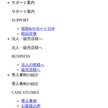
サポート案内
サポート案内
SUPPORT
技術&サポートTOP
部品交換
法人・販売店様へ
法人・販売店様へ
BUSINESS
法人の皆様へ
販売店様へ
導入事例の紹介
導入事例の紹介
CASE STUDIES
導入事例
お客様の声