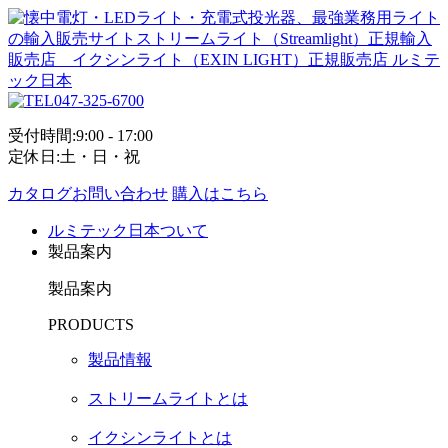
047-325-6700
受付時間:9:00 - 17:00
定休日:土・日・祝
カタログお問い合わせ
購入はこちら
ルミテック日本ついて
製品案内
製品案内
PRODUCTS
製品情報
ストリームライトとは
イクシンライトとは