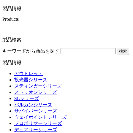
製品情報
Products
製品検索
キーワードから商品を探す
検索
製品情報
アウトレット
投光器シリーズ
スティンガーシリーズ
ストリオンシリーズ
SLシリーズ
バルカンシリーズ
サバイバーシリーズ
ウェイポイントシリーズ
プロポリマーシリーズ
デュアリーシリーズ