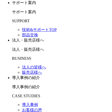
サポート案内
サポート案内
SUPPORT
技術&サポートTOP
部品交換
法人・販売店様へ
法人・販売店様へ
BUSINESS
法人の皆様へ
販売店様へ
導入事例の紹介
導入事例の紹介
CASE STUDIES
導入事例
お客様の声