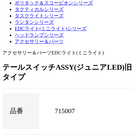
ポリタック＆スコーピオンシリーズ
タクティカルシリーズ
タスクライトシリーズ
ランタンシリーズ
EDCライト(ミニライト)シリーズ
ヘッドランプシリーズ
アクセサリー＆パーツ
アクセサリー＆パーツ
EDCライト(ミニライト)
テールスイッチASSY(ジュニアLED)旧
タイプ
品番
715007