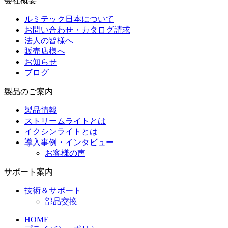
会社概要
ルミテック日本について
お問い合わせ・カタログ請求
法人の皆様へ
販売店様へ
お知らせ
ブログ
製品のご案内
製品情報
ストリームライトとは
イクシンライトとは
導入事例・インタビュー
お客様の声
サポート案内
技術＆サポート
部品交換
HOME