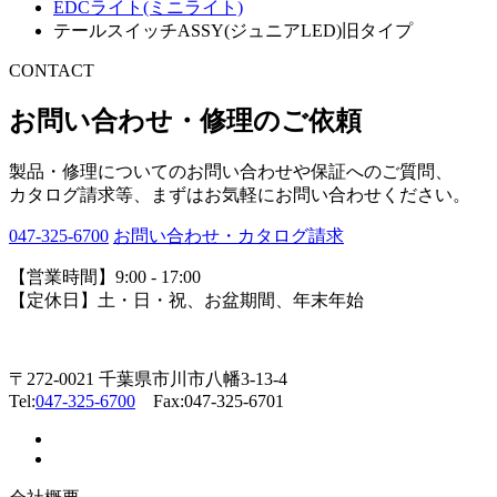
EDCライト(ミニライト)
テールスイッチASSY(ジュニアLED)旧タイプ
CONTACT
お問い合わせ・修理のご依頼
製品・修理についてのお問い合わせや保証へのご質問、
カタログ請求等、まずはお気軽にお問い合わせください。
047-325-6700
お問い合わせ・カタログ請求
【営業時間】9:00 - 17:00
【定休日】土・日・祝、お盆期間、年末年始
〒272-0021 千葉県市川市八幡3-13-4
Tel:
047-325-6700
Fax:047-325-6701