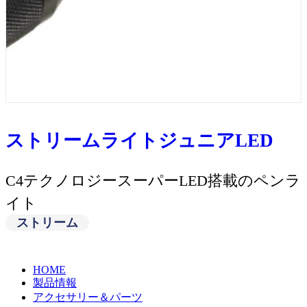
ストリームライトジュニアLED
C4テクノロジースーパーLED搭載のペンラ
イト
ストリーム
HOME
製品情報
アクセサリー＆パーツ