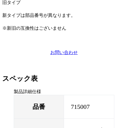
旧タイプ
新タイプは部品番号が異なります。
※新旧の互換性はございません
お問い合わせ
スペック表
製品詳細仕様
品番
715007