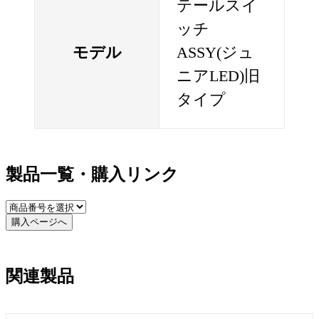
テールスイ
ッチ
モデル
ASSY(ジュ
ニアLED)旧
タイプ
製品一覧・購入リンク
購入ページへ
関連製品