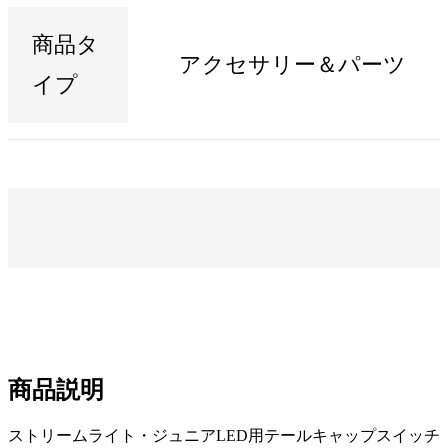
商品タ
アクセサリー＆パーツ
イプ
商品説明
ストリームライト・ジュニアLED用テールキャップスイッチ