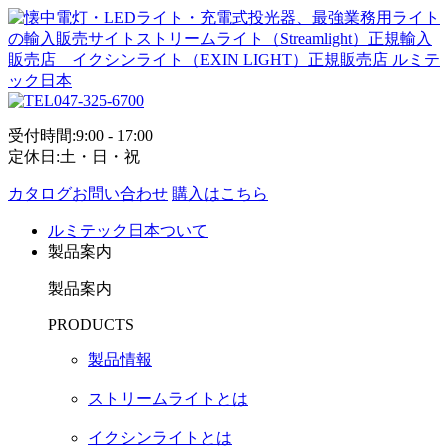
047-325-6700
受付時間:9:00 - 17:00
定休日:土・日・祝
カタログお問い合わせ
購入はこちら
ルミテック日本ついて
製品案内
製品案内
PRODUCTS
製品情報
ストリームライトとは
イクシンライトとは