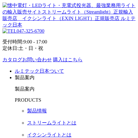
047-325-6700
受付時間:9:00 - 17:00
定休日:土・日・祝
カタログお問い合わせ
購入はこちら
ルミテック日本ついて
製品案内
製品案内
PRODUCTS
製品情報
ストリームライトとは
イクシンライトとは