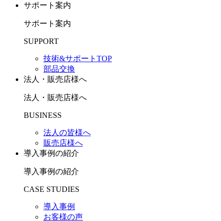
サポート案内
サポート案内
SUPPORT
技術&サポートTOP
部品交換
法人・販売店様へ
法人・販売店様へ
BUSINESS
法人の皆様へ
販売店様へ
導入事例の紹介
導入事例の紹介
CASE STUDIES
導入事例
お客様の声