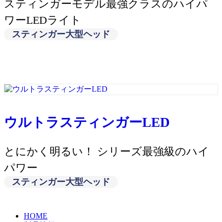
スティンガーモデル最強クラスのハイパ
ワーLEDライト
スティンガー大型ヘッド
ウルトラスティンガーLED
とにかく明るい！ シリーズ最強級のハイ
パワー
スティンガー大型ヘッド
HOME