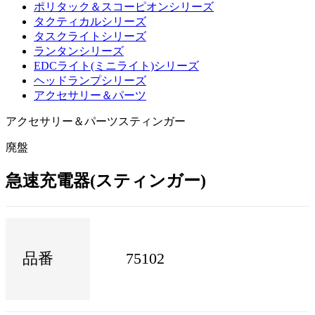
ポリタック＆スコーピオンシリーズ
タクティカルシリーズ
タスクライトシリーズ
ランタンシリーズ
EDCライト(ミニライト)シリーズ
ヘッドランプシリーズ
アクセサリー＆パーツ
アクセサリー＆パーツ
スティンガー
廃盤
急速充電器(スティンガー)
品番
75102