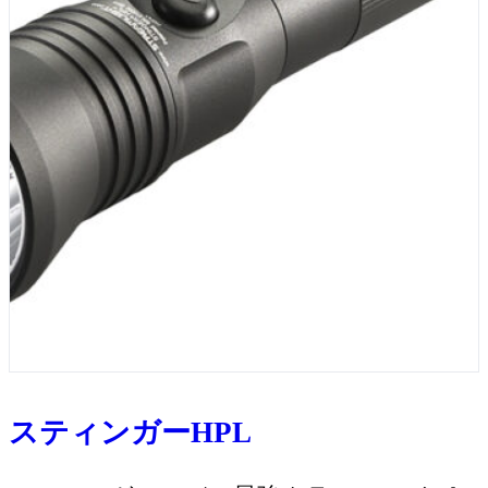
スティンガーHPL