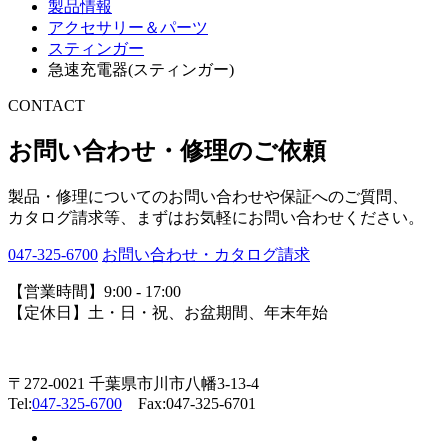
製品情報
アクセサリー＆パーツ
スティンガー
急速充電器(スティンガー)
CONTACT
お問い合わせ・修理のご依頼
製品・修理についてのお問い合わせや保証へのご質問、
カタログ請求等、まずはお気軽にお問い合わせください。
047-325-6700
お問い合わせ・カタログ請求
【営業時間】9:00 - 17:00
【定休日】土・日・祝、お盆期間、年末年始
〒272-0021 千葉県市川市八幡3-13-4
Tel:
047-325-6700
Fax:047-325-6701