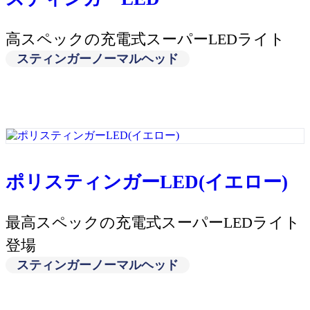
高スペックの充電式スーパーLEDライト
スティンガーノーマルヘッド
ポリスティンガーLED(イエロー)
最高スペックの充電式スーパーLEDライト
登場
スティンガーノーマルヘッド