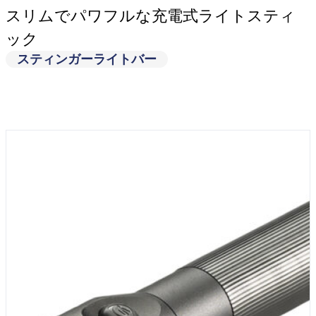
スリムでパワフルな充電式ライトスティ
ック
スティンガーライトバー