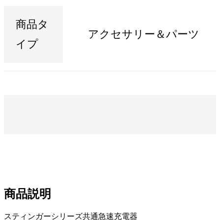
商品タ
アクセサリー＆パーツ
イプ
商品説明
スティンガーシリーズ共通急速充電器