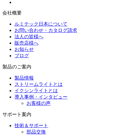
会社概要
ルミテック日本について
お問い合わせ・カタログ請求
法人の皆様へ
販売店様へ
お知らせ
ブログ
製品のご案内
製品情報
ストリームライトとは
イクシンライトとは
導入事例・インタビュー
お客様の声
サポート案内
技術＆サポート
部品交換