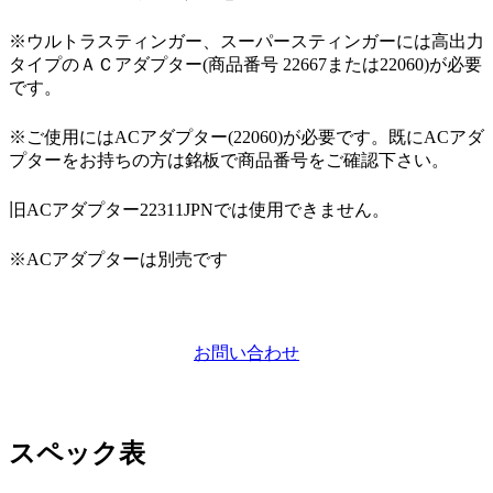
※ウルトラスティンガー、スーパースティンガーには高出力
タイプのＡＣアダプター(商品番号 22667または22060)が必要
です。
※ご使用にはACアダプター(22060)が必要です。既にACアダ
プターをお持ちの方は銘板で商品番号をご確認下さい。
旧ACアダプター22311JPNでは使用できません。
※ACアダプターは別売です
お問い合わせ
スペック表