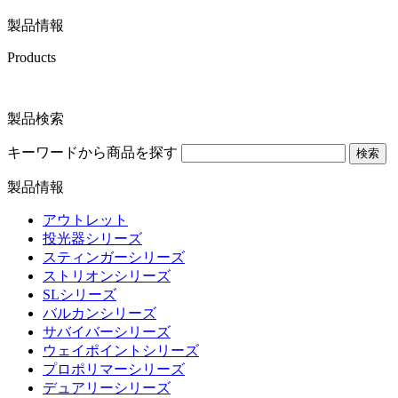
製品情報
Products
製品検索
キーワードから商品を探す
検索
製品情報
アウトレット
投光器シリーズ
スティンガーシリーズ
ストリオンシリーズ
SLシリーズ
バルカンシリーズ
サバイバーシリーズ
ウェイポイントシリーズ
プロポリマーシリーズ
デュアリーシリーズ