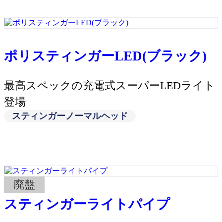
ポリスティンガーLED(ブラック)
最高スペックの充電式スーパーLEDライト
登場
スティンガーノーマルヘッド
廃盤
スティンガーライトパイプ