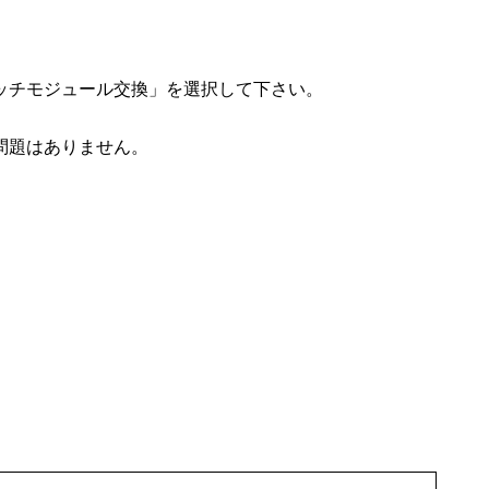
ッチモジュール交換」を選択して下さい。
問題はありません。