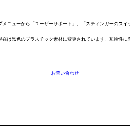
プメニューから「ユーザーサポート」、「スティンガーのスイ
現在は黒色のプラスチック素材に変更されています。互換性に
お問い合わせ