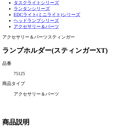
タスクライトシリーズ
ランタンシリーズ
EDCライト(ミニライト)シリーズ
ヘッドランプシリーズ
アクセサリー＆パーツ
アクセサリー＆パーツ
スティンガー
ランプホルダー(スティンガーXT)
品番
75125
商品タイプ
アクセサリー＆パーツ
商品説明