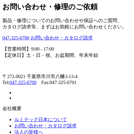
お問い合わせ・修理のご依頼
製品・修理についてのお問い合わせや保証へのご質問、
カタログ請求等、まずはお気軽にお問い合わせください。
047-325-6700
お問い合わせ・カタログ請求
【営業時間】9:00 - 17:00
【定休日】土・日・祝、お盆期間、年末年始
〒272-0021 千葉県市川市八幡3-13-4
Tel:
047-325-6700
Fax:047-325-6701
会社概要
ルミテック日本について
お問い合わせ・カタログ請求
法人の皆様へ