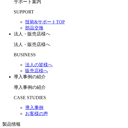
サポート案内
SUPPORT
技術&サポートTOP
部品交換
法人・販売店様へ
法人・販売店様へ
BUSINESS
法人の皆様へ
販売店様へ
導入事例の紹介
導入事例の紹介
CASE STUDIES
導入事例
お客様の声
製品情報