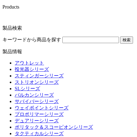
Products
製品検索
キーワードから商品を探す
検索
製品情報
アウトレット
投光器シリーズ
スティンガーシリーズ
ストリオンシリーズ
SLシリーズ
バルカンシリーズ
サバイバーシリーズ
ウェイポイントシリーズ
プロポリマーシリーズ
デュアリーシリーズ
ポリタック＆スコーピオンシリーズ
タクティカルシリーズ