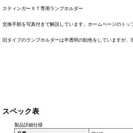
スティンガーＸＴ専用ランプホルダー
交換手順を写真付きで解説しています。ホームページのトッ
旧タイプのランプホルダーは半透明の飴色をしていますが、
スペック表
製品詳細仕様