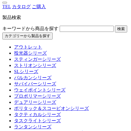
TEL
カタログ
ご購入
製品検索
キーワードから商品を探す
検索
カテゴリーから製品を探す
アウトレット
投光器シリーズ
スティンガーシリーズ
ストリオンシリーズ
SLシリーズ
バルカンシリーズ
サバイバーシリーズ
ウェイポイントシリーズ
プロポリマーシリーズ
デュアリーシリーズ
ポリタック＆スコーピオンシリーズ
タクティカルシリーズ
タスクライトシリーズ
ランタンシリーズ