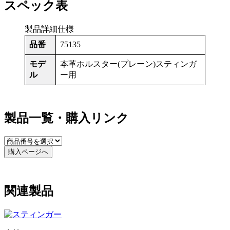
スペック表
製品詳細仕様
品番
75135
モデ
本革ホルスター(プレーン)スティンガ
ル
ー用
製品一覧・購入リンク
購入ページへ
関連製品