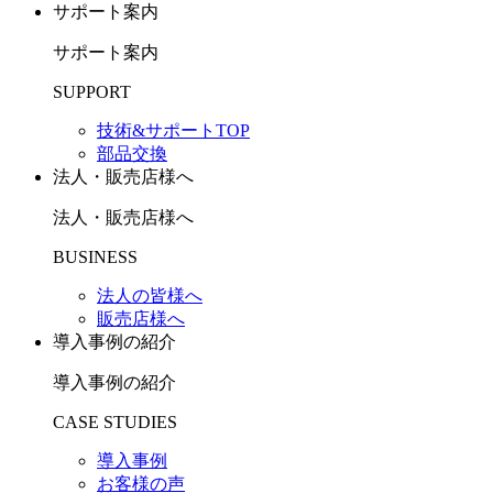
サポート案内
サポート案内
SUPPORT
技術&サポートTOP
部品交換
法人・販売店様へ
法人・販売店様へ
BUSINESS
法人の皆様へ
販売店様へ
導入事例の紹介
導入事例の紹介
CASE STUDIES
導入事例
お客様の声