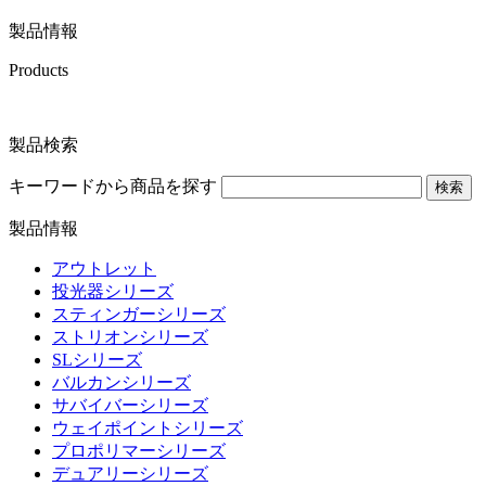
製品情報
Products
製品検索
キーワードから商品を探す
検索
製品情報
アウトレット
投光器シリーズ
スティンガーシリーズ
ストリオンシリーズ
SLシリーズ
バルカンシリーズ
サバイバーシリーズ
ウェイポイントシリーズ
プロポリマーシリーズ
デュアリーシリーズ