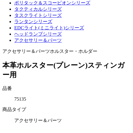
ポリタック＆スコーピオンシリーズ
タクティカルシリーズ
タスクライトシリーズ
ランタンシリーズ
EDCライト(ミニライト)シリーズ
ヘッドランプシリーズ
アクセサリー＆パーツ
アクセサリー＆パーツ
ホルスター・ホルダー
本革ホルスター(プレーン)スティンガ
ー用
品番
75135
商品タイプ
アクセサリー＆パーツ