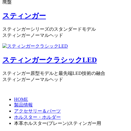
廃盤
スティンガー
スティンガーシリーズのスタンダードモデル
スティンガーノーマルヘッド
スティンガークラシックLED
スティンガー原型モデルと最先端LED技術の融合
スティンガーノーマルヘッド
HOME
製品情報
アクセサリー＆パーツ
ホルスター・ホルダー
本革ホルスター(プレーン)スティンガー用