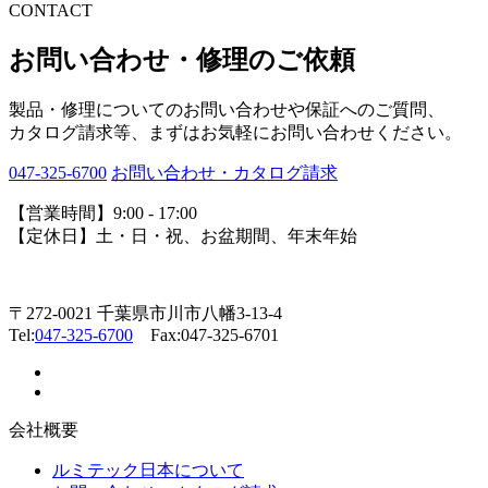
CONTACT
お問い合わせ・修理のご依頼
製品・修理についてのお問い合わせや保証へのご質問、
カタログ請求等、まずはお気軽にお問い合わせください。
047-325-6700
お問い合わせ・カタログ請求
【営業時間】9:00 - 17:00
【定休日】土・日・祝、お盆期間、年末年始
〒272-0021 千葉県市川市八幡3-13-4
Tel:
047-325-6700
Fax:047-325-6701
会社概要
ルミテック日本について