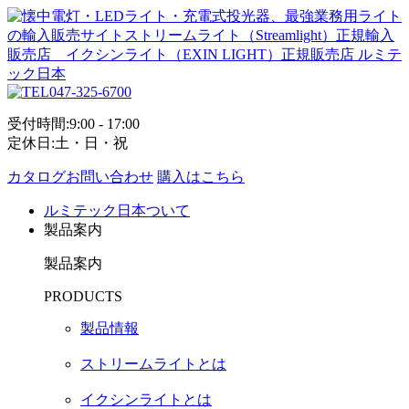
047-325-6700
受付時間:9:00 - 17:00
定休日:土・日・祝
カタログお問い合わせ
購入はこちら
ルミテック日本ついて
製品案内
製品案内
PRODUCTS
製品情報
ストリームライトとは
イクシンライトとは