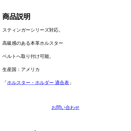
商品説明
スティンガーシリーズ対応。
高級感のある本革ホルスター
ベルトへ取り付け可能。
生産国：アメリカ
「
ホルスター・ホルダー 適合表
」
お問い合わせ