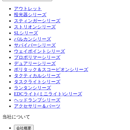
アウトレット
投光器シリーズ
スティンガーシリーズ
ストリオンシリーズ
SLシリーズ
バルカンシリーズ
サバイバーシリーズ
ウェイポイントシリーズ
プロポリマーシリーズ
デュアリーシリーズ
ポリタック＆スコーピオンシリーズ
タクティカルシリーズ
タスクライトシリーズ
ランタンシリーズ
EDCライト(ミニライト)シリーズ
ヘッドランプシリーズ
アクセサリー＆パーツ
当社について
会社概要