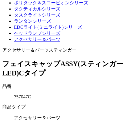
ポリタック＆スコーピオンシリーズ
タクティカルシリーズ
タスクライトシリーズ
ランタンシリーズ
EDCライト(ミニライト)シリーズ
ヘッドランプシリーズ
アクセサリー＆パーツ
アクセサリー＆パーツ
スティンガー
フェイスキャップASSY(スティンガー
LED)Cタイプ
品番
757047C
商品タイプ
アクセサリー＆パーツ