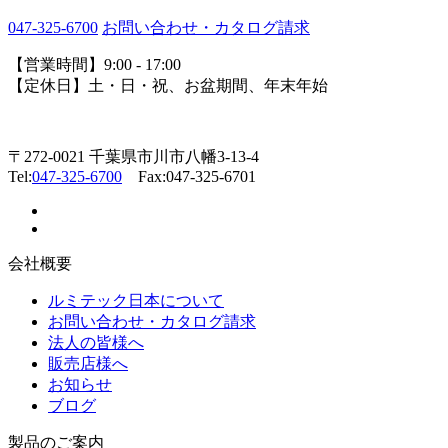
047-325-6700
お問い合わせ・カタログ請求
【営業時間】9:00 - 17:00
【定休日】土・日・祝、お盆期間、年末年始
〒272-0021 千葉県市川市八幡3-13-4
Tel:
047-325-6700
Fax:047-325-6701
会社概要
ルミテック日本について
お問い合わせ・カタログ請求
法人の皆様へ
販売店様へ
お知らせ
ブログ
製品のご案内