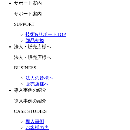
サポート案内
サポート案内
SUPPORT
技術&サポートTOP
部品交換
法人・販売店様へ
法人・販売店様へ
BUSINESS
法人の皆様へ
販売店様へ
導入事例の紹介
導入事例の紹介
CASE STUDIES
導入事例
お客様の声