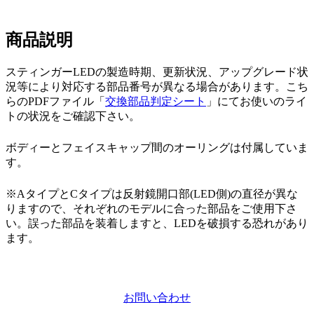
商品説明
スティンガーLEDの製造時期、更新状況、アップグレード状
況等により対応する部品番号が異なる場合があります。こち
らのPDFファイル「
交換部品判定シート
」にてお使いのライ
トの状況をご確認下さい。
ボディーとフェイスキャップ間のオーリングは付属していま
す。
※AタイプとCタイプは反射鏡開口部(LED側)の直径が異な
りますので、それぞれのモデルに合った部品をご使用下さ
い。誤った部品を装着しますと、LEDを破損する恐れがあり
ます。
お問い合わせ