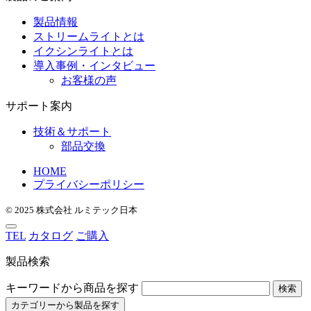
製品情報
ストリームライトとは
イクシンライトとは
導入事例・インタビュー
お客様の声
サポート案内
技術＆サポート
部品交換
HOME
プライバシーポリシー
© 2025 株式会社 ルミテック日本
TEL
カタログ
ご購入
製品検索
キーワードから商品を探す
検索
カテゴリーから製品を探す