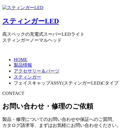
スティンガーLED
高スペックの充電式スーパーLEDライト
スティンガーノーマルヘッド
HOME
製品情報
アクセサリー＆パーツ
スティンガー
フェイスキャップASSY(スティンガーLED)Cタイプ
CONTACT
お問い合わせ・修理のご依頼
製品・修理についてのお問い合わせや保証へのご質問、
カタログ請求等、まずはお気軽にお問い合わせください。