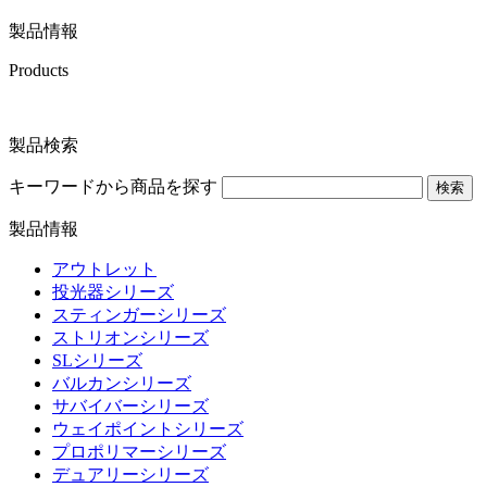
製品情報
Products
製品検索
キーワードから商品を探す
検索
製品情報
アウトレット
投光器シリーズ
スティンガーシリーズ
ストリオンシリーズ
SLシリーズ
バルカンシリーズ
サバイバーシリーズ
ウェイポイントシリーズ
プロポリマーシリーズ
デュアリーシリーズ