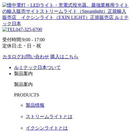
047-325-6700
受付時間:9:00 - 17:00
定休日:土・日・祝
カタログお問い合わせ
購入はこちら
ルミテック日本ついて
製品案内
製品案内
PRODUCTS
製品情報
ストリームライトとは
イクシンライトとは