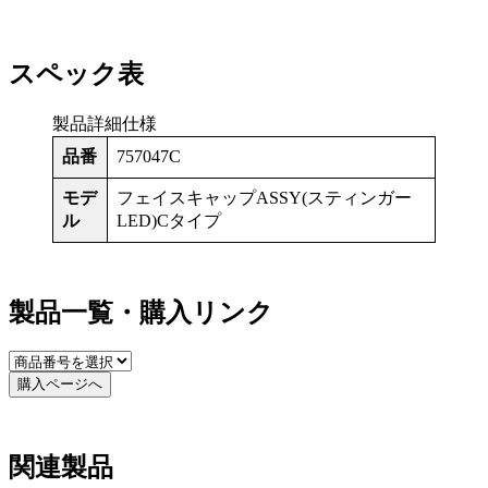
スペック表
製品詳細仕様
品番
757047C
モデ
フェイスキャップASSY(スティンガー
ル
LED)Cタイプ
製品一覧・購入リンク
購入ページへ
関連製品