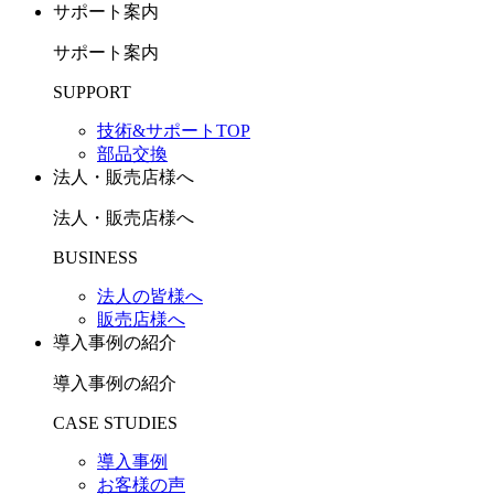
サポート案内
サポート案内
SUPPORT
技術&サポートTOP
部品交換
法人・販売店様へ
法人・販売店様へ
BUSINESS
法人の皆様へ
販売店様へ
導入事例の紹介
導入事例の紹介
CASE STUDIES
導入事例
お客様の声