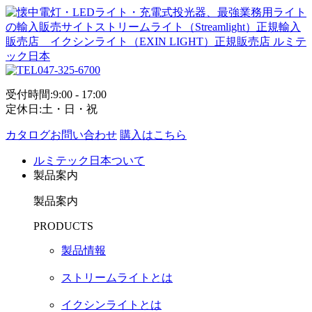
047-325-6700
受付時間:9:00 - 17:00
定休日:土・日・祝
カタログお問い合わせ
購入はこちら
ルミテック日本ついて
製品案内
製品案内
PRODUCTS
製品情報
ストリームライトとは
イクシンライトとは