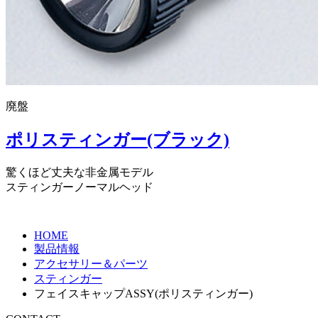
廃盤
ポリスティンガー(ブラック)
驚くほど丈夫な非金属モデル
スティンガーノーマルヘッド
HOME
製品情報
アクセサリー＆パーツ
スティンガー
フェイスキャップASSY(ポリスティンガー)