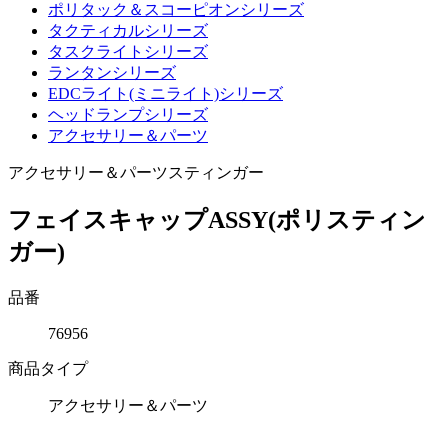
ポリタック＆スコーピオンシリーズ
タクティカルシリーズ
タスクライトシリーズ
ランタンシリーズ
EDCライト(ミニライト)シリーズ
ヘッドランプシリーズ
アクセサリー＆パーツ
アクセサリー＆パーツ
スティンガー
フェイスキャップASSY(ポリスティン
ガー)
品番
76956
商品タイプ
アクセサリー＆パーツ