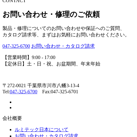
CONTACT
お問い合わせ・修理のご依頼
製品・修理についてのお問い合わせや保証へのご質問、
カタログ請求等、まずはお気軽にお問い合わせください。
047-325-6700
お問い合わせ・カタログ請求
【営業時間】9:00 - 17:00
【定休日】土・日・祝、お盆期間、年末年始
〒272-0021 千葉県市川市八幡3-13-4
Tel:
047-325-6700
Fax:047-325-6701
会社概要
ルミテック日本について
お問い合わせ・カタログ請求