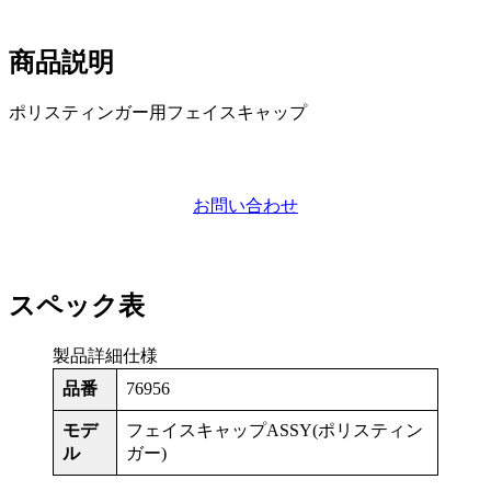
商品説明
ポリスティンガー用フェイスキャップ
お問い合わせ
スペック表
製品詳細仕様
品番
76956
モデ
フェイスキャップASSY(ポリスティン
ル
ガー)