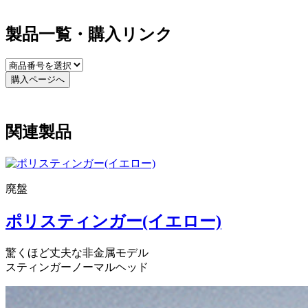
製品一覧・購入リンク
購入ページへ
関連製品
廃盤
ポリスティンガー(イエロー)
驚くほど丈夫な非金属モデル
スティンガーノーマルヘッド