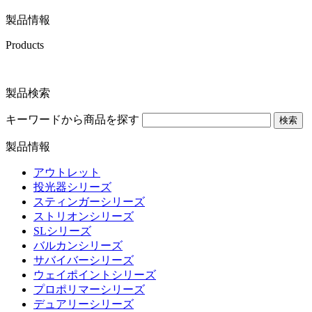
製品情報
Products
製品検索
キーワードから商品を探す
検索
製品情報
アウトレット
投光器シリーズ
スティンガーシリーズ
ストリオンシリーズ
SLシリーズ
バルカンシリーズ
サバイバーシリーズ
ウェイポイントシリーズ
プロポリマーシリーズ
デュアリーシリーズ