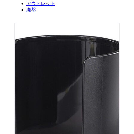
アウトレット
廃盤