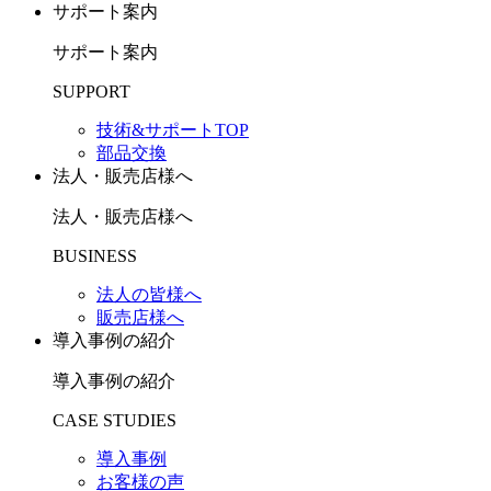
サポート案内
サポート案内
SUPPORT
技術&サポートTOP
部品交換
法人・販売店様へ
法人・販売店様へ
BUSINESS
法人の皆様へ
販売店様へ
導入事例の紹介
導入事例の紹介
CASE STUDIES
導入事例
お客様の声