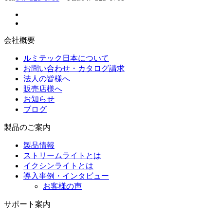
会社概要
ルミテック日本について
お問い合わせ・カタログ請求
法人の皆様へ
販売店様へ
お知らせ
ブログ
製品のご案内
製品情報
ストリームライトとは
イクシンライトとは
導入事例・インタビュー
お客様の声
サポート案内