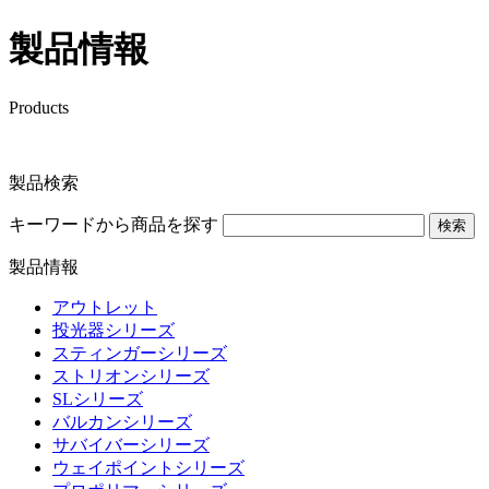
製品情報
Products
製品検索
キーワードから商品を探す
検索
製品情報
アウトレット
投光器シリーズ
スティンガーシリーズ
ストリオンシリーズ
SLシリーズ
バルカンシリーズ
サバイバーシリーズ
ウェイポイントシリーズ