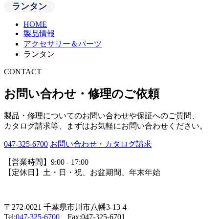
ランタン
HOME
製品情報
アクセサリー＆パーツ
ランタン
CONTACT
お問い合わせ・修理のご依頼
製品・修理についてのお問い合わせや保証へのご質問、
カタログ請求等、まずはお気軽にお問い合わせください。
047-325-6700
お問い合わせ・カタログ請求
【営業時間】9:00 - 17:00
【定休日】土・日・祝、お盆期間、年末年始
〒272-0021 千葉県市川市八幡3-13-4
Tel:
047-325-6700
Fax:047-325-6701