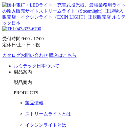
047-325-6700
受付時間:9:00 - 17:00
定休日:土・日・祝
カタログお問い合わせ
購入はこちら
ルミテック日本ついて
製品案内
製品案内
PRODUCTS
製品情報
ストリームライトとは
イクシンライトとは