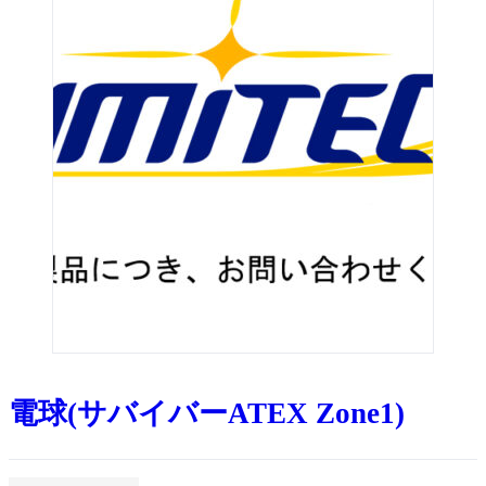
電球(サバイバーATEX Zone1)