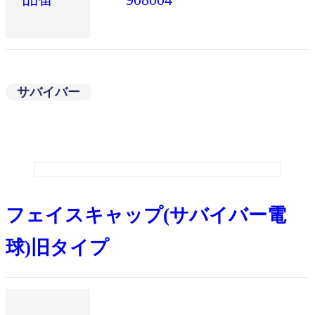
サバイバー
フェイスキャップ(サバイバー電
球)旧タイプ