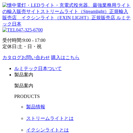
047-325-6700
受付時間:9:00 - 17:00
定休日:土・日・祝
カタログお問い合わせ
購入はこちら
ルミテック日本ついて
製品案内
製品案内
PRODUCTS
製品情報
ストリームライトとは
イクシンライトとは