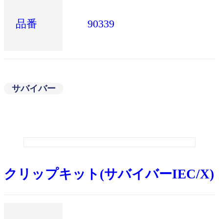
品番
90339
サバイバー
クリップキット(サバイバーIEC/X)