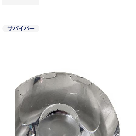
サバイバー