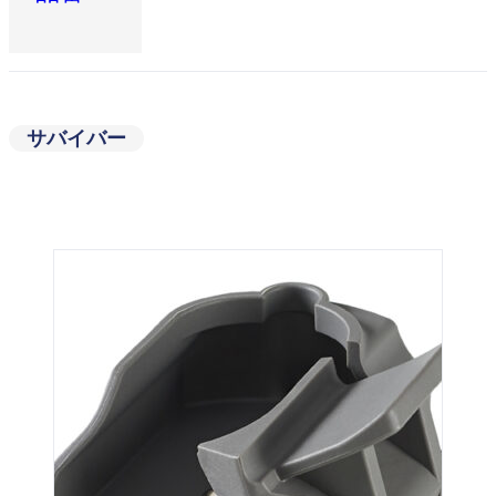
サバイバー