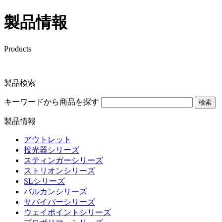
製品情報
Products
製品検索
キーワードから商品を探す
検索
製品情報
アウトレット
投光器シリーズ
スティンガーシリーズ
ストリオンシリーズ
SLシリーズ
バルカンシリーズ
サバイバーシリーズ
ウェイポイントシリーズ