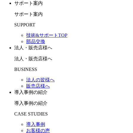
サポート案内
サポート案内
SUPPORT
技術&サポートTOP
部品交換
法人・販売店様へ
法人・販売店様へ
BUSINESS
法人の皆様へ
販売店様へ
導入事例の紹介
導入事例の紹介
CASE STUDIES
導入事例
お客様の声