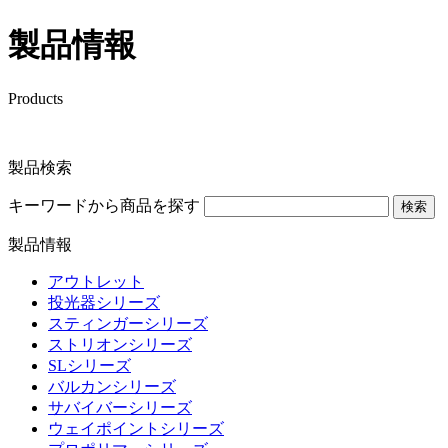
製品情報
Products
製品検索
キーワードから商品を探す
検索
製品情報
アウトレット
投光器シリーズ
スティンガーシリーズ
ストリオンシリーズ
SLシリーズ
バルカンシリーズ
サバイバーシリーズ
ウェイポイントシリーズ