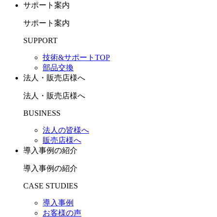
サポート案内
サポート案内
SUPPORT
技術&サポートTOP
部品交換
法人・販売店様へ
法人・販売店様へ
BUSINESS
法人の皆様へ
販売店様へ
導入事例の紹介
導入事例の紹介
CASE STUDIES
導入事例
お客様の声