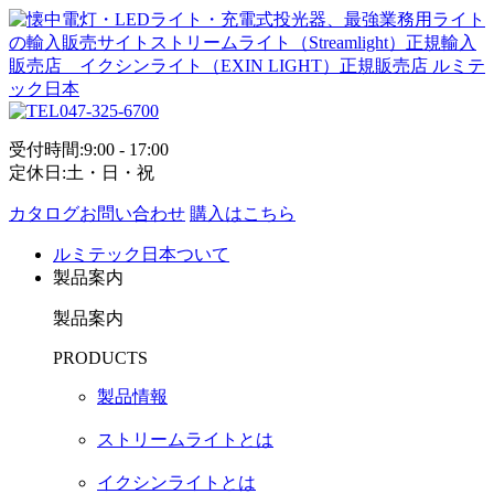
047-325-6700
受付時間:9:00 - 17:00
定休日:土・日・祝
カタログお問い合わせ
購入はこちら
ルミテック日本ついて
製品案内
製品案内
PRODUCTS
製品情報
ストリームライトとは
イクシンライトとは