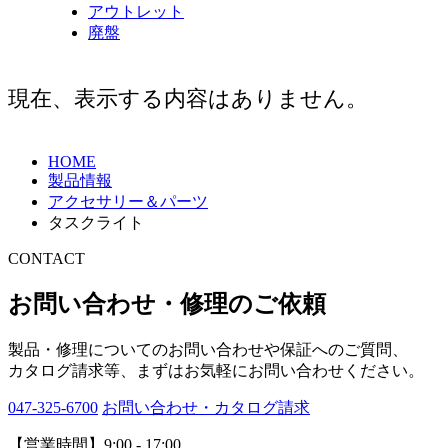
アウトレット
廃盤
現在、表示する内容はありません。
HOME
製品情報
アクセサリー＆パーツ
タスクライト
CONTACT
お問い合わせ・修理のご依頼
製品・修理についてのお問い合わせや保証へのご質問、
カタログ請求等、まずはお気軽にお問い合わせください。
047-325-6700
お問い合わせ・カタログ請求
【営業時間】9:00 - 17:00