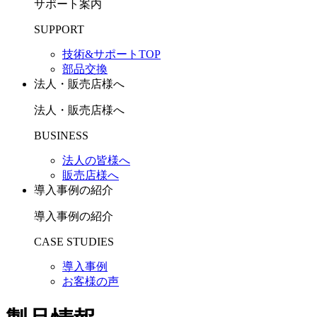
サポート案内
SUPPORT
技術&サポートTOP
部品交換
法人・販売店様へ
法人・販売店様へ
BUSINESS
法人の皆様へ
販売店様へ
導入事例の紹介
導入事例の紹介
CASE STUDIES
導入事例
お客様の声