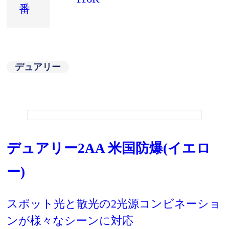
番
デュアリー
デュアリー2AA 米国防爆(イエロ
ー)
スポット光と散光の2光源コンビネーショ
ンが様々なシーンに対応