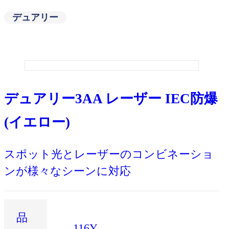
デュアリー
デュアリー3AA レーザー IEC防爆
(イエロー)
スポット光とレーザーのコンビネーショ
ンが様々なシーンに対応
品
116Y