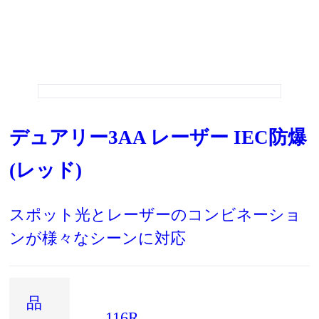
デュアリー3AA レーザー IEC防爆
(レッド)
スポット光とレーザーのコンビネーショ
ンが様々なシーンに対応
品
116R