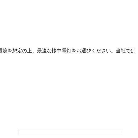
環境を想定の上、最適な懐中電灯をお選びください。当社では