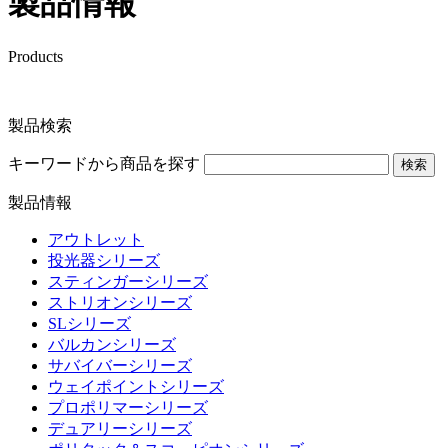
製品情報
Products
製品検索
キーワードから商品を探す
検索
製品情報
アウトレット
投光器シリーズ
スティンガーシリーズ
ストリオンシリーズ
SLシリーズ
バルカンシリーズ
サバイバーシリーズ
ウェイポイントシリーズ
プロポリマーシリーズ
デュアリーシリーズ