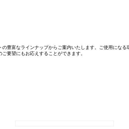
トの豊富なラインナップからご案内いたします。ご使用になる
のご要望にもお応えすることができます。