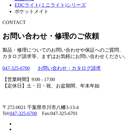
EDCライト(ミニライト)シリーズ
ポケットメイト
CONTACT
お問い合わせ・修理のご依頼
製品・修理についてのお問い合わせや保証へのご質問、
カタログ請求等、まずはお気軽にお問い合わせください。
047-325-6700
お問い合わせ・カタログ請求
【営業時間】9:00 - 17:00
【定休日】土・日・祝、お盆期間、年末年始
〒272-0021 千葉県市川市八幡3-13-4
Tel:
047-325-6700
Fax:047-325-6701