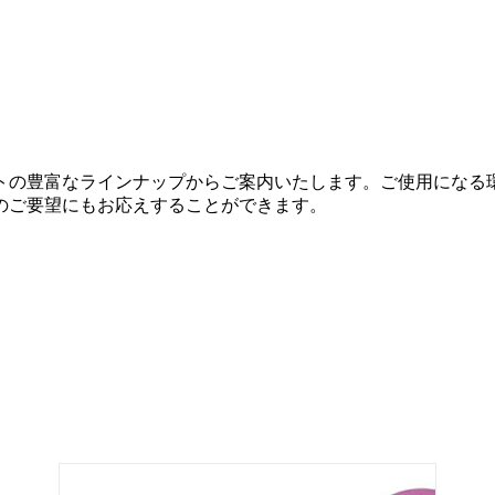
トの豊富なラインナップからご案内いたします。ご使用になる
のご要望にもお応えすることができます。