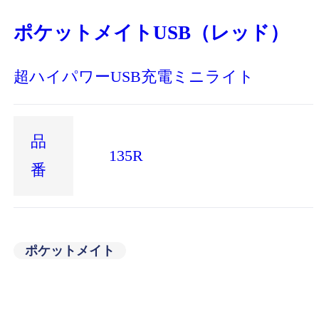
ポケットメイトUSB（レッド）
超ハイパワーUSB充電ミニライト
品
135R
番
ポケットメイト