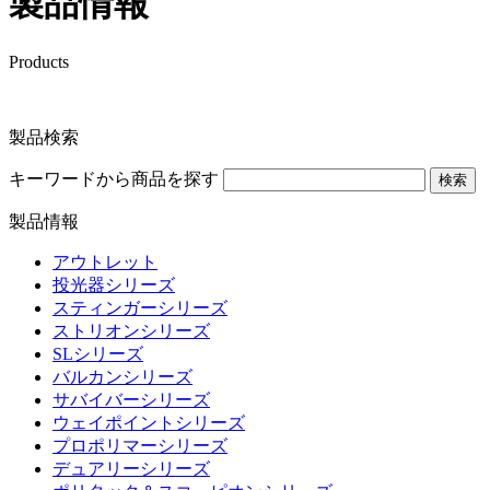
製品情報
Products
製品検索
キーワードから商品を探す
検索
製品情報
アウトレット
投光器シリーズ
スティンガーシリーズ
ストリオンシリーズ
SLシリーズ
バルカンシリーズ
サバイバーシリーズ
ウェイポイントシリーズ
プロポリマーシリーズ
デュアリーシリーズ