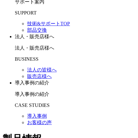
サポート案内
SUPPORT
技術&サポートTOP
部品交換
法人・販売店様へ
法人・販売店様へ
BUSINESS
法人の皆様へ
販売店様へ
導入事例の紹介
導入事例の紹介
CASE STUDIES
導入事例
お客様の声