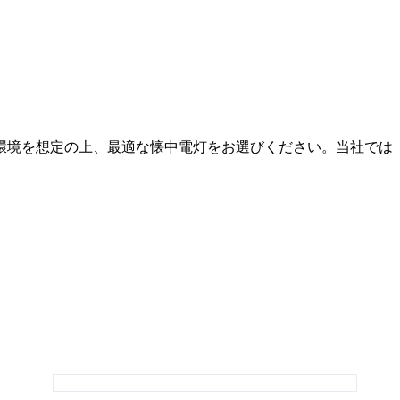
環境を想定の上、最適な懐中電灯をお選びください。当社では