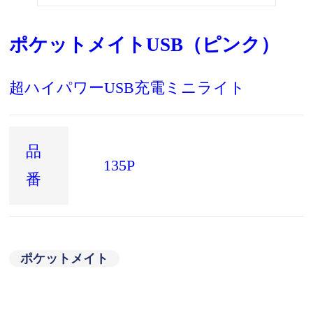
ポケットメイトUSB（ピンク）
超ハイパワーUSB充電ミニライト
品
135P
番
ポケットメイト