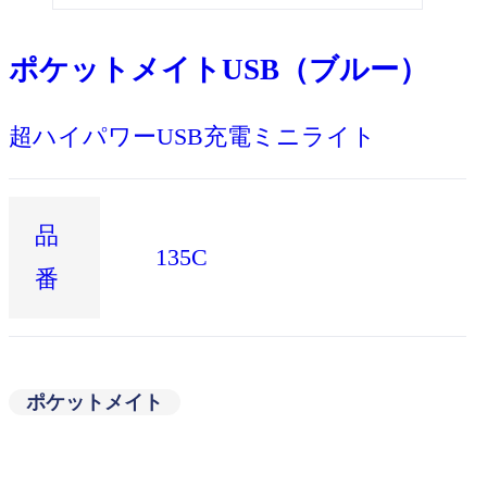
ポケットメイトUSB（ブルー）
超ハイパワーUSB充電ミニライト
品
135C
番
ポケットメイト