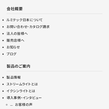
会社概要
ルミテック日本について
お問い合わせ・カタログ請求
法人の皆様へ
販売店様へ
お知らせ
ブログ
製品のご案内
製品情報
ストリームライトとは
イクシンライトとは
導入事例・インタビュー
お客様の声