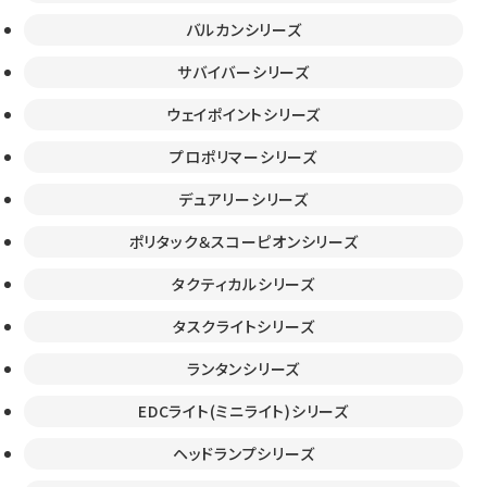
バルカンシリーズ
サバイバーシリーズ
ウェイポイントシリーズ
プロポリマーシリーズ
デュアリーシリーズ
ポリタック＆スコーピオンシリーズ
タクティカルシリーズ
タスクライトシリーズ
ランタンシリーズ
EDCライト(ミニライト)シリーズ
ヘッドランプシリーズ