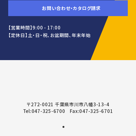
お問い合わせ・カタログ請求
【営業時間】9:00 - 17:00
【定休日】土・日・祝、お盆期間、年末年始
〒272-0021 千葉県市川市八幡3-13-4
Tel:
047-325-6700
Fax:047-325-6701