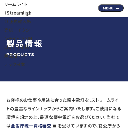
製品情報
PRODUCTS
お客様のお仕事や用途に合った懐中電灯を、ストリームライ
トの豊富なラインナップからご案内いたします。ご使用になる
環境を想定の上、最適な懐中電灯をお選びください。当社で
は
全省庁統一資格審査
を受けていますので、官公庁から