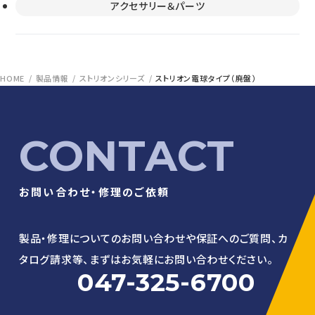
アクセサリー＆パーツ
HOME
製品情報
ストリオンシリーズ
ストリオン電球タイプ（廃盤）
CONTACT
お問い合わせ・修理のご依頼
製品・修理についてのお問い合わせや保証へのご質問、
カ
タログ請求等、まずはお気軽にお問い合わせください。
047-325-6700