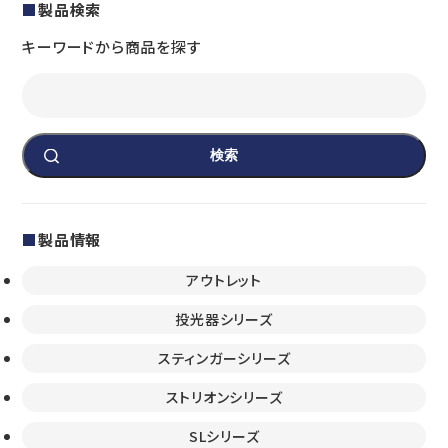
製品検索
キーワードから商品を探す
検索
製品情報
アウトレット
投光器シリーズ
スティンガーシリーズ
ストリオンシリーズ
SLシリーズ