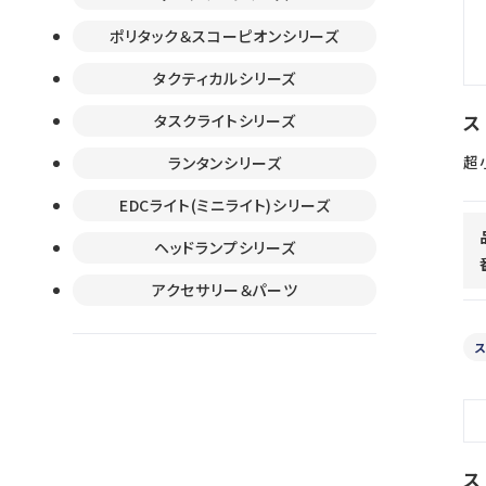
ポリタック＆スコーピオンシリーズ
タクティカルシリーズ
ス
タスクライトシリーズ
超
ランタンシリーズ
EDCライト(ミニライト)シリーズ
ヘッドランプシリーズ
アクセサリー＆パーツ
ス
ス