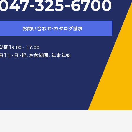
047-325-6700
お問い合わせ・カタログ請求
間】9:00 - 17:00
日】土・日・祝、お盆期間、年末年始