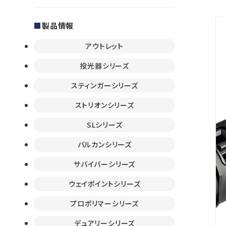
製品情報
アウトレット
投光器シリーズ
スティンガーシリーズ
ストリオンシリーズ
SLシリーズ
バルカンシリーズ
サバイバーシリーズ
ウェイポイントシリーズ
プロポリマーシリーズ
デュアリーシリーズ