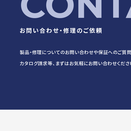
CONT
お問い合わせ・修理のご依頼
製品・修理についてのお問い合わせや保証へのご質問
カタログ請求等、まずはお気軽にお問い合わせくださ