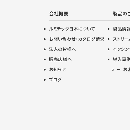
会社概要
製品の
ルミテック日本について
製品情
お問い合わせ・カタログ請求
ストリー
法人の皆様へ
イクシン
販売店様へ
導入事例
お知らせ
お
ブログ