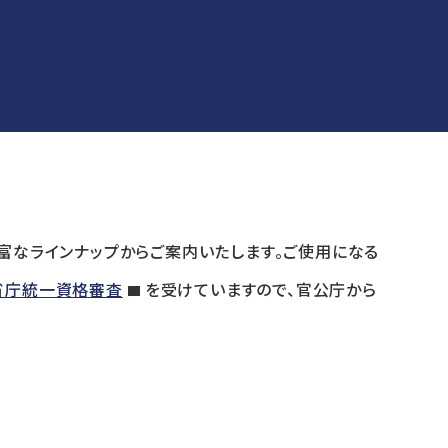
富なラインナップからご案内いたします。ご使用になる
省庁統一資格審査
を受けていますので、官公庁から