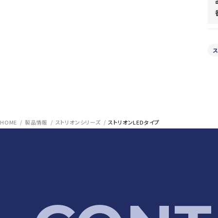
ス
HOME
製品情報
ストリオンシリーズ
ストリオンLEDタイプ