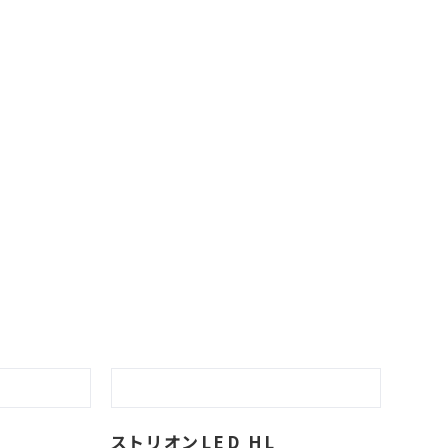
ストリオンLED HL