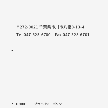
〒272-0021 千葉県市川市八幡3-13-4
Tel:
047-325-6700
Fax:047-325-6701
HOME
プライバシーポリシー